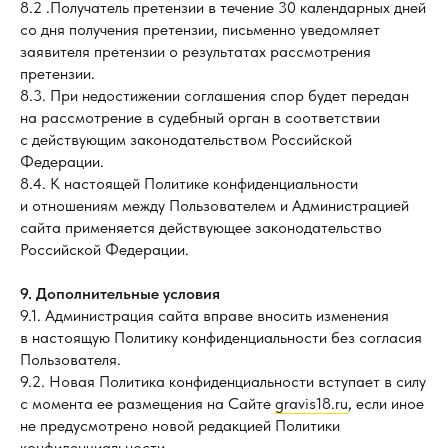
8.2 .Получатель претензии в течение 30 календарных дней
со дня получения претензии, письменно уведомляет
заявителя претензии о результатах рассмотрения
претензии.
8.3. При недостижении соглашения спор будет передан
на рассмотрение в судебный орган в соответствии
с действующим законодательством Российской
Федерации.
8.4. К настоящей Политике конфиденциальности
и отношениям между Пользователем и Администрацией
сайта применяется действующее законодательство
Российской Федерации.
9. Дополнительные условия
9.1. Администрация сайта вправе вносить изменения
в настоящую Политику конфиденциальности без согласия
Пользователя.
9.2. Новая Политика конфиденциальности вступает в силу
с момента ее размещения на Сайте
gravis18.ru
, если иное
не предусмотрено новой редакцией Политики
конфиденциальности.