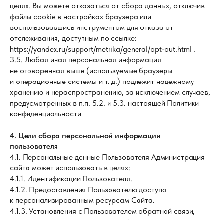
целях. Вы можете отказаться от сбора данных, отключив
файлы cookie в настройках браузера или
воспользовавшись инструментом для отказа от
отслеживания, доступным по ссылке:
https://yandex.ru/support/metrika/general/opt-out.html .
3.5. Любая иная персональная информация
не оговоренная выше (используемые браузеры
и операционные системы и т. д.) подлежит надежному
хранению и нераспространению, за исключением случаев,
предусмотренных в п.п. 5.2. и 5.3. настоящей Политики
конфиденциальности.
4. Цели сбора персональной информации
пользователя
4.1. Персональные данные Пользователя Администрация
сайта может использовать в целях:
4.1.1. Идентификации Пользователя.
4.1.2. Предоставления Пользователю доступа
к персонализированным ресурсам Сайта.
4.1.3. Установления с Пользователем обратной связи,