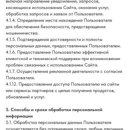
включая направление уведомлений, запросов,
касающихся использования Сайта, оказания услуг,
обработка запросов и заявок от Пользователя.
4.1.4. Определения места нахождения Пользователя
для обеспечения безопасности, предотвращения
мошенничества.
4.1.5. Подтверждения достоверности и полноты
персональных данных, предоставленных Пользователем.
4.1.6. Предоставления Пользователю эффективной
клиентской и технической поддержки при возникновении
проблем связанных с использованием Сайта.
4.1.7. Осуществления рекламной деятельности с согласия
Пользователя.
4.1.12. Предоставления доступа Пользователю на сайты
или сервисы партнеров с целью получения продуктов,
обновлений и услуг.
5. Способы и сроки обработки персональной
информации
5.1. Обработка персональных данных Пользователя
осуществляется без ограничения срока, любым законным