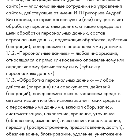
сайта)» — уполномоченные сотрудники на управления
сайтом, действующие от имени И П Григорьев Андрей
Викторович, которые организуют и (или) осуществляет
обработку персональных данных, а также определяет
цели обработки персональных данных, состав
персональных данных, подлежащих обработке, действия
(операции), совершаемые с персональными данными.
1.1.2. «Персональные данные» — любая информация,
относящаяся к прямо или косвенно определенному или
определяемому физическому лицу (субъекту
персональных данных).
1.1.3. «Обработка персональных данных» — любое
действие (операция) или совокупность действий
(операций), совершаемых с использованием средств
автоматизации или без использования таких средств
с персональными данными, включая сбор, запись,
систематизацию, накопление, хранение, уточнение
(обновление, изменение), извлечение, использование,
передачу (распространение, предоставление, доступ),
обезличивание, блокирование, удаление, уничтожение