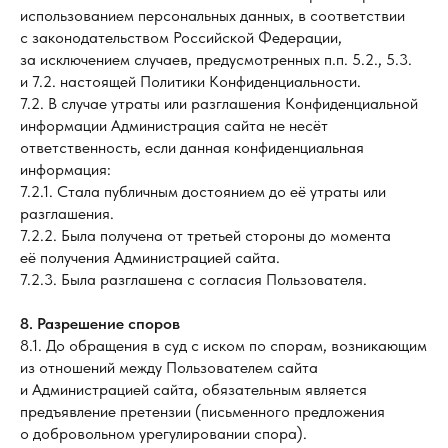
использованием персональных данных, в соответствии
с законодательством Российской Федерации,
за исключением случаев, предусмотренных п.п. 5.2., 5.3.
и 7.2. настоящей Политики Конфиденциальности.
7.2. В случае утраты или разглашения Конфиденциальной
информации Администрация сайта не несёт
ответственность, если данная конфиденциальная
информация:
7.2.1. Стала публичным достоянием до её утраты или
разглашения.
7.2.2. Была получена от третьей стороны до момента
её получения Администрацией сайта.
7.2.3. Была разглашена с согласия Пользователя.
8. Разрешение споров
8.1. До обращения в суд с иском по спорам, возникающим
из отношений между Пользователем сайта
и Администрацией сайта, обязательным является
предъявление претензии (письменного предложения
о добровольном урегулировании спора).