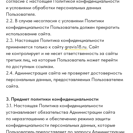
согласие с настоящей Политикой конфиденциальности
и условиями обработки персональных данных
Пользователя.
2.2. В случае несогласия с условиями Политики
конфиденциальности Пользователь должен прекратить
использование сайта.
2.3. Настоящая Политика конфиденциальности
применяется только к сайту
gravis18.ru.
Сайт
не контролирует и не несет ответственность за сайты
третьих лиц, на которые Пользователь может перейти
по доступным ссылкам.
2.4. Администрация сайта не проверяет достоверность
персональных данных, предоставляемых Пользователем
сайта.
3. Предмет политики конфиденциальности
3.1. Настоящая Политика конфиденциальности
устанавливает обязательства Администрации сайта
по неразглашению и обеспечению режима защиты
конфиденциальности персональных данных, которые
Пользователь предоставляет по запросу Администрации