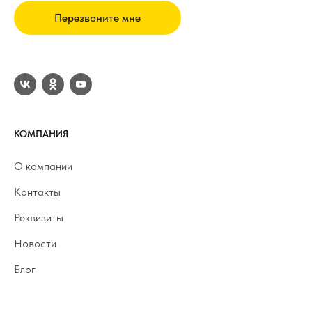
Перезвоните мне
КОМПАНИЯ
О компании
Контакты
Реквизиты
Новости
Блог