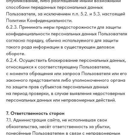
опубликование, либо разглашение иными возможными
способами переданных персональных данных
Пользователя, за исключением п.п. 5.2. и 5.3. настоящей
Политики Конфиденциальности.
6.2.3. Принимать меры предосторожности для защиты
конфиденциальности персональных данных Пользователя
согласно порядку, обычно используемого для защиты
такого рода информации в существующем деловом
обороте.
6.2.4. Осуществить блокирование персональных данных,
относящихся к соответствующему Пользователю,
с момента обращения или запроса Пользователя или его
законного представителя либо уполномоченного органа
по защите прав субъектов персональных данных
на период проверки, в случае выявления недостоверных
персональных данных или неправомерных действий.
7. Ответственность сторон
7.1. Администрация сайта, не исполнившая свои
обязательства, несёт ответственность за убытки,
понесённые Пользователем в связи с неправомерным