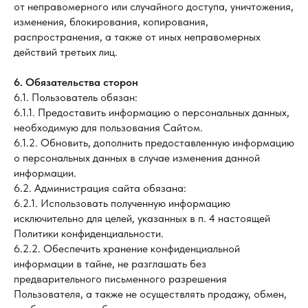
от неправомерного или случайного доступа, уничтожения,
изменения, блокирования, копирования,
распространения, а также от иных неправомерных
действий третьих лиц.
6. Обязательства сторон
6.1. Пользователь обязан:
6.1.1. Предоставить информацию о персональных данных,
необходимую для пользования Сайтом.
6.1.2. Обновить, дополнить предоставленную информацию
о персональных данных в случае изменения данной
информации.
6.2. Администрация сайта обязана:
6.2.1. Использовать полученную информацию
исключительно для целей, указанных в п. 4 настоящей
Политики конфиденциальности.
6.2.2. Обеспечить хранение конфиденциальной
информации в тайне, не разглашать без
предварительного письменного разрешения
Пользователя, а также не осуществлять продажу, обмен,