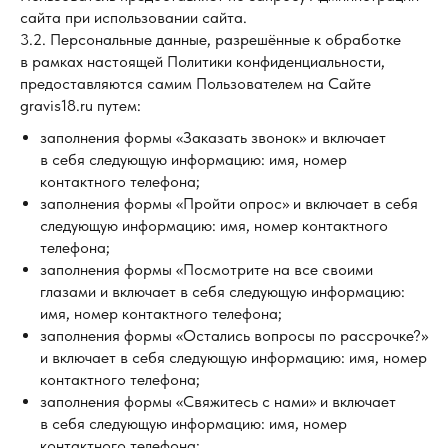
сайта при использовании сайта.
3.2. Персональные данные, разрешённые к обработке
в рамках настоящей Политики конфиденциальности,
предоставляются самим Пользователем на Сайте
gravis18.ru путем:
заполнения формы «Заказать звонок» и включает
в себя следующую информацию: имя, номер
контактного телефона;
заполнения формы «Пройти опрос» и включает в себя
следующую информацию: имя, номер контактного
телефона;
заполнения формы «Посмотрите на все своими
глазами и включает в себя следующую информацию:
имя, номер контактного телефона;
заполнения формы «Остались вопросы по рассрочке?»
и включает в себя следующую информацию: имя, номер
контактного телефона;
заполнения формы «Свяжитесь с нами» и включает
в себя следующую информацию: имя, номер
контактного телефона;