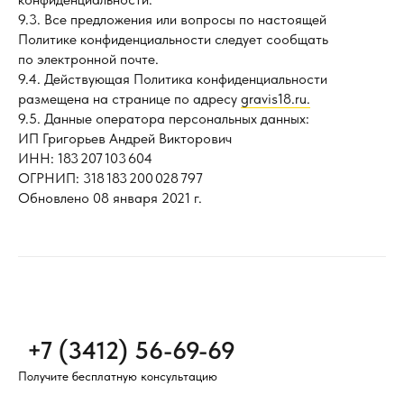
9.3. Все предложения или вопросы по настоящей
Политике конфиденциальности следует сообщать
по электронной почте.
9.4. Действующая Политика конфиденциальности
размещена на странице по адресу
gravis18.ru.
9.5. Данные оператора персональных данных:
ИП Григорьев Андрей Викторович
ИНН: 183 207 103 604
ОГРНИП: 318 183 200 028 797
Обновлено 08 января 2021 г.
+7 (3412) 56-69-69
Получите бесплатную консультацию