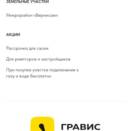
ЗЕМЕЛЬНЫЕ УЧАСТКИ
Микрорайон «Вернисаж»
АКЦИИ
Рассрочка для своих
Для риелторов и застройщиков
При покупке участка подключение к
газу и воде бесплатно