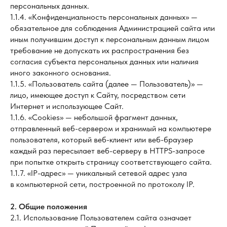
персональных данных.
1.1.4. «Конфиденциальность персональных данных» —
обязательное для соблюдения Администрацией сайта или
иным получившим доступ к персональным данным лицом
требование не допускать их распространения без
согласия субъекта персональных данных или наличия
иного законного основания.
1.1.5. «Пользователь сайта (далее — Пользователь)» —
лицо, имеющее доступ к Сайту, посредством сети
Интернет и использующее Сайт.
1.1.6. «Cookies» — небольшой фрагмент данных,
отправленный веб-сервером и хранимый на компьютере
пользователя, который веб-клиент или веб-браузер
каждый раз пересылает веб-серверу в HTTPS-запросе
при попытке открыть страницу соответствующего сайта.
1.1.7. «IP-адрес» — уникальный сетевой адрес узла
в компьютерной сети, построенной по протоколу IP.
2. Общие положения
2.1. Использование Пользователем сайта означает