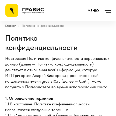
МЕНЮ
Главная
»
Политика конфиденциальности
Политика
конфиденциальности
Настоящая Политика конфиденциальности персональных
данных (далее — Политика конфиденциальности)
действует в отношении всей информации, которую
И П Григорьев Андрей Викторович, расположенный
на доменном имени
gravis18.ru
(далее — Сайт), может
получить о Пользователе во время использования сайта.
1. Определение терминов
1.1 В настоящей Политике конфиденциальности
используются следующие термины:
1.1.1. «Администрация сайта (далее — Администрация