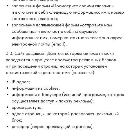
заполнения формы «Посмотрите своими глазами»
и включает в себя следующую информацию: имя, номер
контактного телефона;
заполнения всплывающей формы «отправьте нам
сообщение» и включает в себя следующую
информацию: имя, номер контактного телефона адрес
электронной почты (email).
3.3. Сайт защищает Данные, которые автоматически
передаются в процессе просмотра рекламных блоков
и при посещении страниц, на которых установлен
статистический скрипт системы («пиксель»):
IP адрес;
информация из cookies;
информация о браузере (или иной программе, которая
осуществляет доступ к показу рекламы);
время доступа;
адрес страницы, на которой расположен рекламный
блок;
реферер (адрес предыдущей страницы).