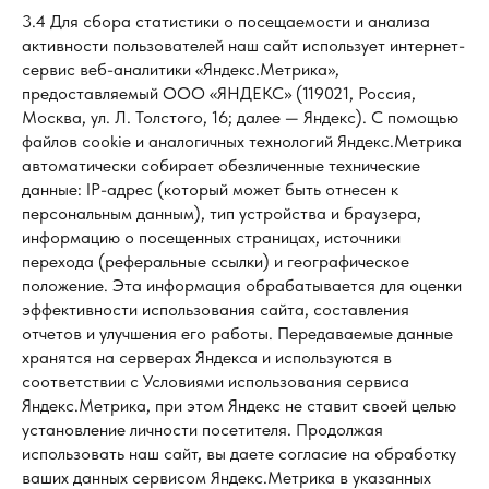
3.4 Для сбора статистики о посещаемости и анализа
активности пользователей наш сайт использует интернет-
сервис веб-аналитики «Яндекс.Метрика»,
предоставляемый ООО «ЯНДЕКС» (119021, Россия,
Москва, ул. Л. Толстого, 16; далее — Яндекс). С помощью
файлов cookie и аналогичных технологий Яндекс.Метрика
автоматически собирает обезличенные технические
данные: IP-адрес (который может быть отнесен к
персональным данным), тип устройства и браузера,
информацию о посещенных страницах, источники
перехода (реферальные ссылки) и географическое
положение. Эта информация обрабатывается для оценки
эффективности использования сайта, составления
отчетов и улучшения его работы. Передаваемые данные
хранятся на серверах Яндекса и используются в
соответствии с Условиями использования сервиса
Яндекс.Метрика, при этом Яндекс не ставит своей целью
установление личности посетителя. Продолжая
использовать наш сайт, вы даете согласие на обработку
ваших данных сервисом Яндекс.Метрика в указанных