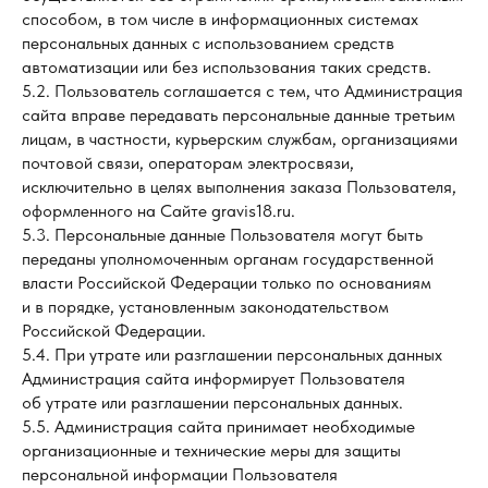
способом, в том числе в информационных системах
персональных данных с использованием средств
автоматизации или без использования таких средств.
5.2. Пользователь соглашается с тем, что Администрация
сайта вправе передавать персональные данные третьим
лицам, в частности, курьерским службам, организациями
почтовой связи, операторам электросвязи,
исключительно в целях выполнения заказа Пользователя,
оформленного на Сайте gravis18.ru.
5.3. Персональные данные Пользователя могут быть
переданы уполномоченным органам государственной
власти Российской Федерации только по основаниям
и в порядке, установленным законодательством
Российской Федерации.
5.4. При утрате или разглашении персональных данных
Администрация сайта информирует Пользователя
об утрате или разглашении персональных данных.
5.5. Администрация сайта принимает необходимые
организационные и технические меры для защиты
персональной информации Пользователя