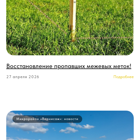
Восстановление пропавших межевых меток!
27 апреля 2026
Микрорайон «Вернисаж»: новости