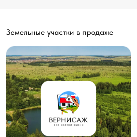
Земельные участки в продаже