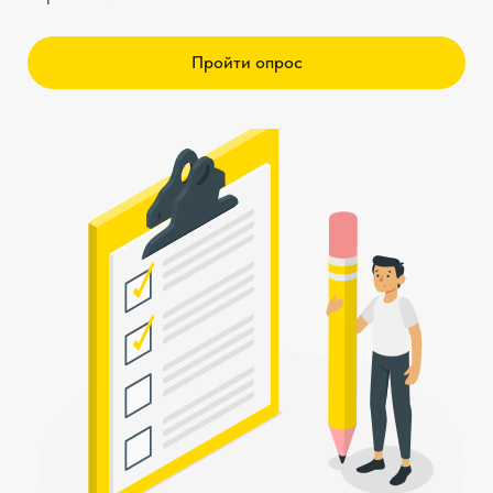
Пройти опрос