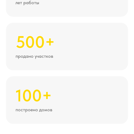
лет работы
500+
продано участков
100+
построено домов