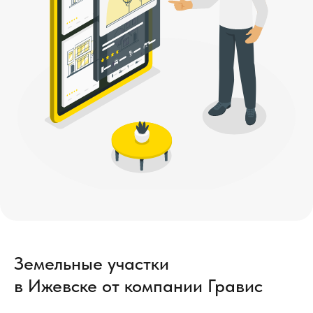
Земельные участки
в Ижевске от компании Гравис