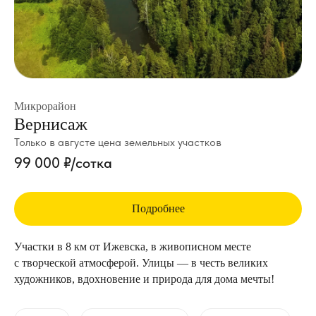
Микрорайон
Вернисаж
Только в августе цена земельных участков
99 000 ₽/сотка
Подробнее
Участки в 8 км от Ижевска, в живописном месте
с творческой атмосферой. Улицы — в честь великих
художников, вдохновение и природа для дома мечты!