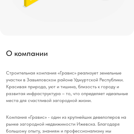
О компании
Строительная компания «Гравис» реализует земельные
участки в Завьяловском районе Удмуртской Республики.
Красивая природа, уют и тишина, близость к городу и
развитая инфраструктура – то, что определяет идеальные
места для счастливой загородной жизни.
Компания «Гравис» - один из крупнейших девелоперов на
рынке загородной недвижимости Ижевска. Благодаря
большому опыту, знаниям и профессионализму мы