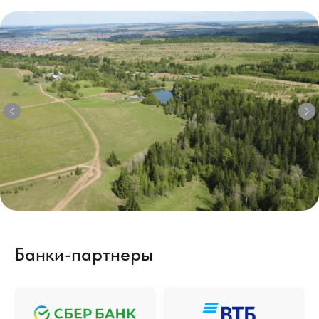
Банки-партнеры