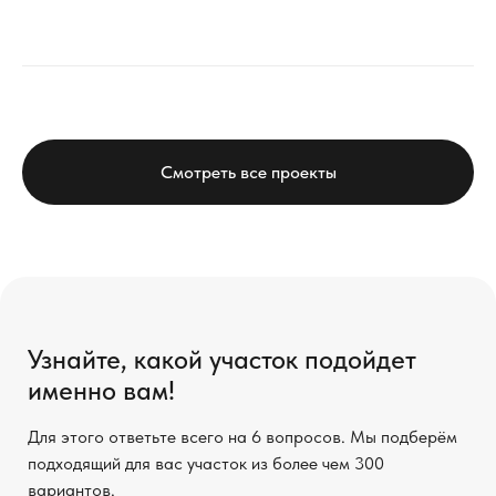
Смотреть все проекты
Узнайте, какой участок подойдет
именно вам!
Для этого ответьте всего на 6 вопросов. Мы подберём
подходящий для вас участок из более чем 300
вариантов.