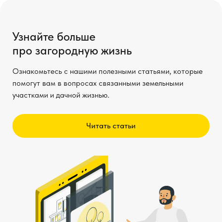
Узнайте больше
про загородную жизнь
Ознакомьтесь с нашими полезными статьями, которые
помогут вам в вопросах связанными земельными
участками и дачной жизнью.
Читать статьи