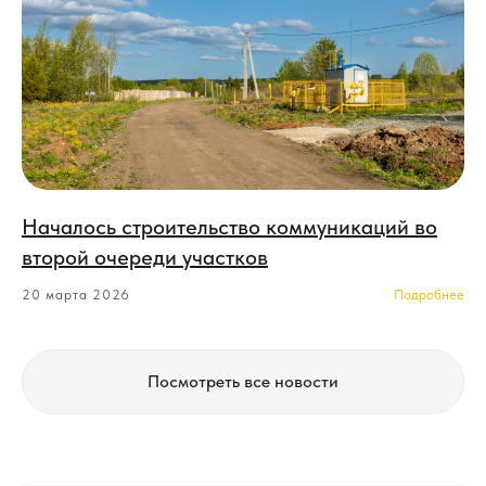
Началось строительство коммуникаций во
второй очереди участков
20 марта 2026
Посмотреть все новости