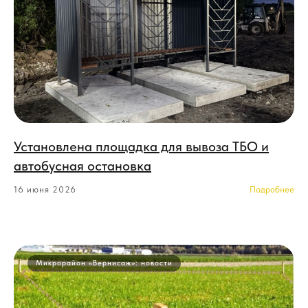
Установлена площадка для вывоза ТБО и
автобусная остановка
16 июня 2026
Микрорайон «Вернисаж»: новости