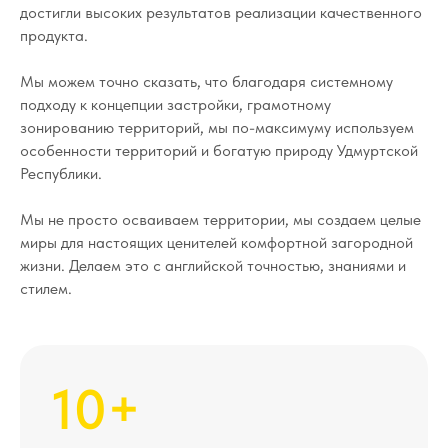
достигли высоких результатов реализации качественного
продукта.
Мы можем точно сказать, что благодаря системному
подходу к концепции застройки, грамотному
зонированию территорий, мы по-максимуму используем
особенности территорий и богатую природу Удмуртской
Республики.
Мы не просто осваиваем территории, мы создаем целые
миры для настоящих ценителей комфортной загородной
жизни. Делаем это с английской точностью, знаниями и
стилем.
10+