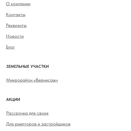
О компании
Контакты
Реквизиты
Новости
Блог
ЗЕМЕЛЬНЫЕ УЧАСТКИ
Микрорайон «Вернисаж»
АКЦИИ
Рассрочка для своих
Для риелторов и застройщиков