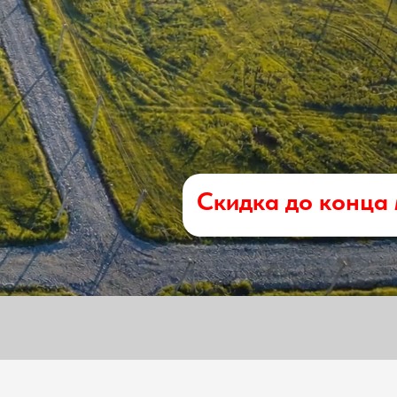
Скидка до конца 