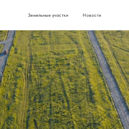
Земельные участки
Новости