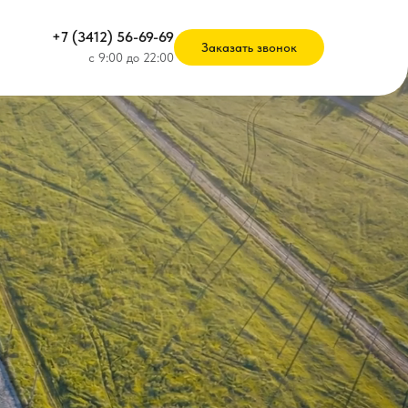
+7 (3412) 56-69-69
Заказать звонок
c 9:00 до 22:00